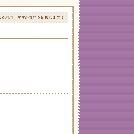
ばるパパ・ママの育児を応援します！