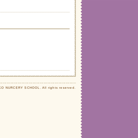
O NURCERY SCHOOL. All rights reserved.