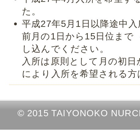
た。
平成27年5月1日以降途中
前月の1日から15日位まで
し込んでください。
入所は原則として月の初日
により入所を希望される方
© 2015 TAIYONOKO NURCER