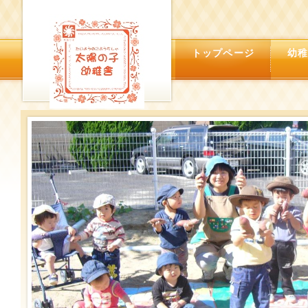
トップページ
幼