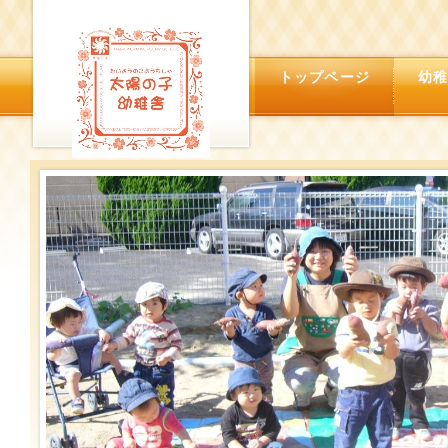
トップページ
幼